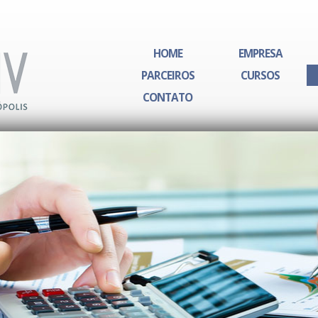
HOME
EMPRESA
PARCEIROS
CURSOS
CONTATO