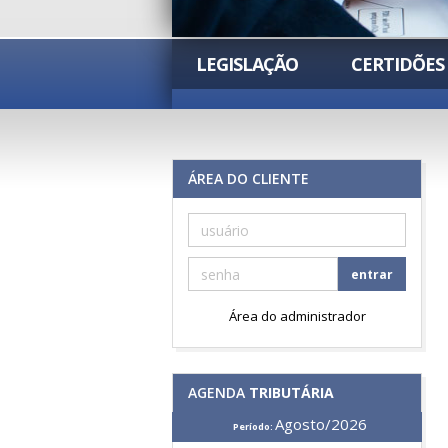
LEGISLAÇÃO
CERTIDÕES
ÁREA DO CLIENTE
entrar
Área do administrador
AGENDA
TRIBUTÁRIA
Agosto/2026
Período: