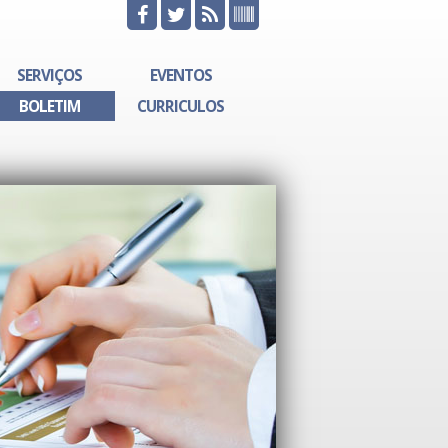
SERVIÇOS
EVENTOS
BOLETIM
CURRICULOS