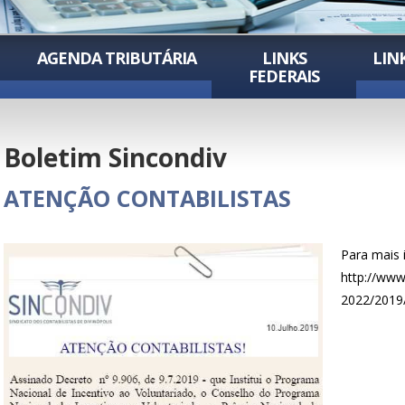
AGENDA TRIBUTÁRIA
LINKS
LIN
FEDERAIS
Boletim Sincondiv
ATENÇÃO CONTABILISTAS
Para mais 
http://www.
2022/2019